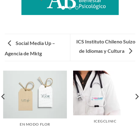
ICS Instituto Chileno Suizo
Social Media Up –
de Idiomas y Cultura
Agencia de Mktg
ICEGCLINIC
EN MODO FLOR