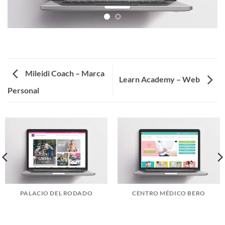
Mileidi Coach – Marca
Learn Academy – Web
Personal
PALACIO DEL RODADO
CENTRO MÉDICO BERO